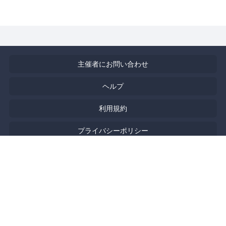
主催者にお問い合わせ
ヘルプ
利用規約
プライバシーポリシー
著作権侵害の報告について
特定商取引法に基づく表記
English
Powered by
Doorkeeper