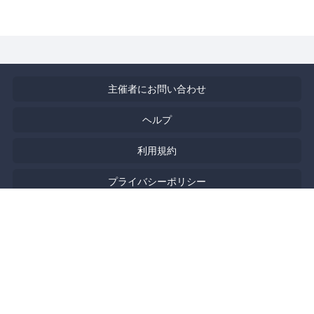
主催者にお問い合わせ
ヘルプ
利用規約
プライバシーポリシー
著作権侵害の報告について
特定商取引法に基づく表記
English
Powered by
Doorkeeper