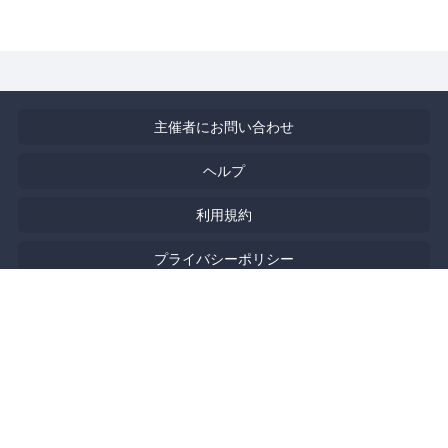
主催者にお問い合わせ
ヘルプ
利用規約
プライバシーポリシー
著作権侵害の報告について
特定商取引法に基づく表記
English
Powered by
Doorkeeper