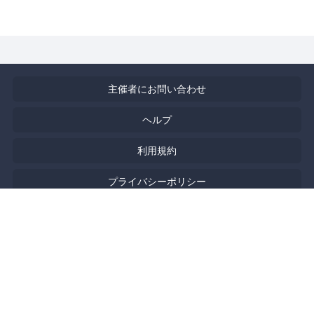
主催者にお問い合わせ
ヘルプ
利用規約
プライバシーポリシー
著作権侵害の報告について
特定商取引法に基づく表記
English
Powered by
Doorkeeper