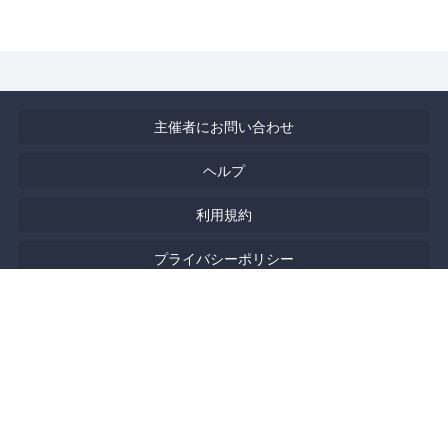
主催者にお問い合わせ
ヘルプ
利用規約
プライバシーポリシー
著作権侵害の報告について
特定商取引法に基づく表記
English
Powered by
Doorkeeper