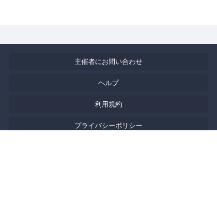
主催者にお問い合わせ
ヘルプ
利用規約
プライバシーポリシー
著作権侵害の報告について
特定商取引法に基づく表記
English
Powered by
Doorkeeper