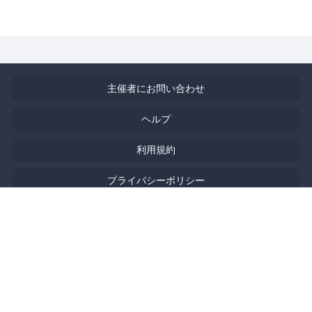
主催者にお問い合わせ
ヘルプ
利用規約
プライバシーポリシー
著作権侵害の報告について
特定商取引法に基づく表記
English
Powered by
Doorkeeper