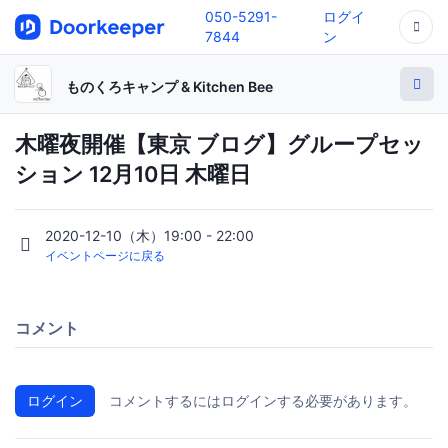
050-5291-
ログイ
7844
ン
ものくろキャンプ & Kitchen Bee
木曜夜開催【東京 ブログ】グループセッ
ション 12月10日 木曜日
2020-12-10（木）19:00 - 22:00
イベントページに戻る
コメント
ログイン
コメントするにはログインする必要があります。