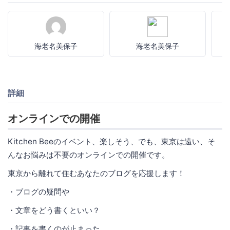
海老名美保子
海老名美保子
詳細
オンラインでの開催
Kitchen Beeのイベント、楽しそう、でも、東京は遠い、そ
んなお悩みは不要のオンラインでの開催です。
東京から離れて住むあなたのブログを応援します！
・ブログの疑問や
・文章をどう書くといい？
・記事を書くのが止まった