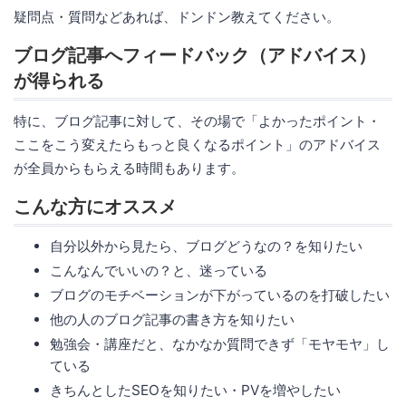
疑問点・質問などあれば、ドンドン教えてください。
ブログ記事へフィードバック（アドバイス）
が得られる
特に、ブログ記事に対して、その場で「よかったポイント・
ここをこう変えたらもっと良くなるポイント」のアドバイス
が全員からもらえる時間もあります。
こんな方にオススメ
自分以外から見たら、ブログどうなの？を知りたい
こんなんでいいの？と、迷っている
ブログのモチベーションが下がっているのを打破したい
他の人のブログ記事の書き方を知りたい
勉強会・講座だと、なかなか質問できず「モヤモヤ」し
ている
きちんとしたSEOを知りたい・PVを増やしたい