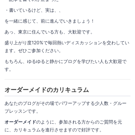
・書いているけど、実は、、
を一緒に感じて、前に進んでいきましょう！
あっ、東京に住んでいる方も、大歓迎です。
盛り上がり度120%で毎回熱いディスカッションを交わしてい
ます。ぜひご参加ください。
もちろん、ゆるゆると静かにブログを学びたい人も大歓迎で
す。
オーダーメイドのカリキュラム
あなたのブログがその場でパワーアップする少人数・グルー
プレッスンです。
オーダーメイド
のように、参加される方からのご質問を元
に、カリキュラムを進行させますので好評です。