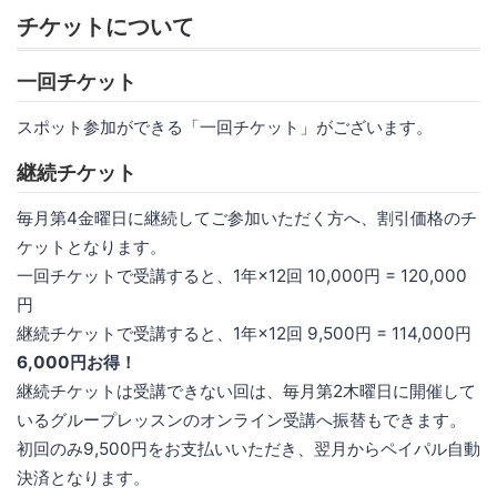
チケットについて
一回チケット
スポット参加ができる「一回チケット」がございます。
継続チケット
毎月第4金曜日に継続してご参加いただく方へ、割引価格のチ
ケットとなります。
一回チケットで受講すると、1年×12回 10,000円 = 120,000
円
継続チケットで受講すると、1年×12回 9,500円 = 114,000円
6,000円お得！
継続チケットは受講できない回は、毎月第2木曜日に開催して
いるグループレッスンのオンライン受講へ振替もできます。
初回のみ9,500円をお支払いいただき、翌月からペイパル自動
決済となります。