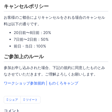
キャンセルポリシー
お客様のご都合によりキャンセルをされる場合のキャンセル
料は以下の通りです。
20日前〜8日前：20%
7日前〜2日前：50%
前日・当日：100%
ご参加上のルール
参加お申し込みされた場合、下記の規約に同意したものとみ
なさせていただきます。ご理解よろしくお願いします。
ワークショップ参加規約 | ものくろキャンプ
シェア
ツイート
コメント