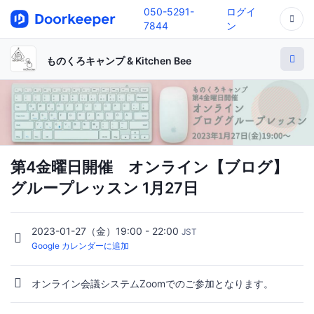
050-5291-
ログイ
7844
ン
ものくろキャンプ & Kitchen Bee
第4金曜日開催 オンライン【ブログ】
グループレッスン 1月27日
2023-01-27（金）19:00 - 22:00
JST
Google カレンダーに追加
オンライン会議システムZoomでのご参加となります。