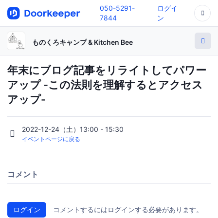
050-5291-
ログイ
7844
ン
ものくろキャンプ & Kitchen Bee
年末にブログ記事をリライトしてパワー
アップ -この法則を理解するとアクセス
アップ-
2022-12-24（土）13:00 - 15:30
イベントページに戻る
コメント
ログイン
コメントするにはログインする必要があります。