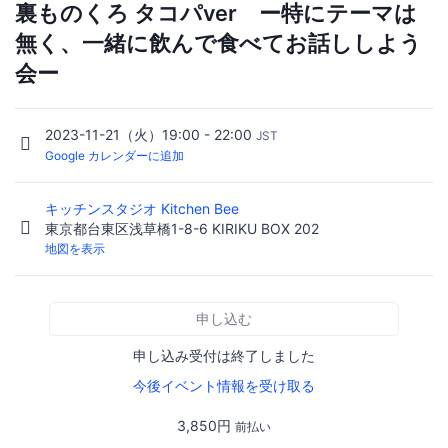
裏ものくろ タコパver ー特にテーマは
無く、一緒に飲んで食べてお話ししよう
会ー
2023-11-21（火）19:00 - 22:00
JST
Google カレンダーに追加
キッチンスタジオ Kitchen Bee
東京都台東区浅草橋1-8-6 KIRIKU BOX 202
地図を表示
申し込む
申し込み受付は終了しました
今後イベント情報を受け取る
3,850円
前払い