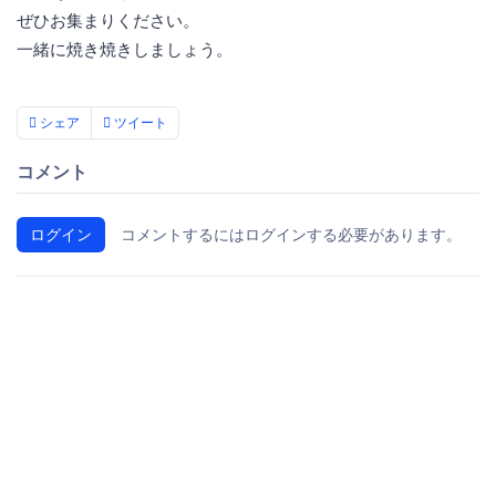
ぜひお集まりください。
一緒に焼き焼きしましょう。
シェア
ツイート
コメント
ログイン
コメントするにはログインする必要があります。