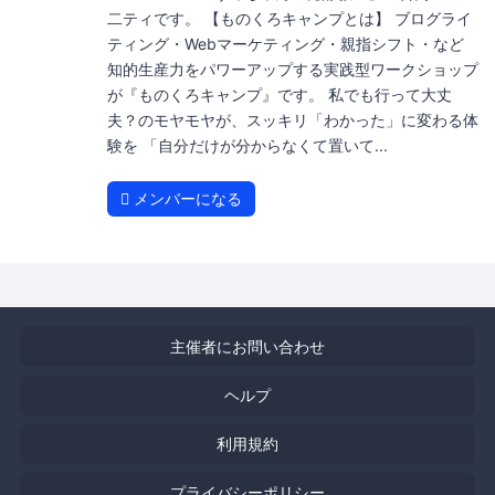
二ティです。 【ものくろキャンプとは】 ブログライ
ティング・Webマーケティング・親指シフト・など
知的生産力をパワーアップする実践型ワークショップ
が『ものくろキャンプ』です。 私でも行って大丈
夫？のモヤモヤが、スッキリ「わかった」に変わる体
験を 「自分だけが分からなくて置いて...
メンバーになる
主催者にお問い合わせ
ヘルプ
利用規約
プライバシーポリシー