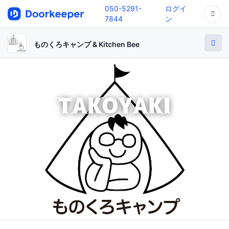
050-5291-
ログイ
7844
ン
ものくろキャンプ & Kitchen Bee