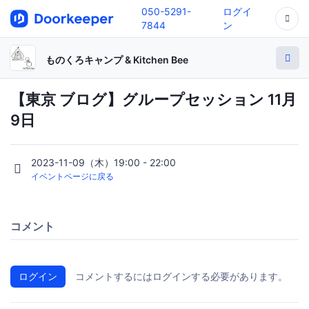
050-5291-
ログイ
7844
ン
ものくろキャンプ & Kitchen Bee
【東京 ブログ】グループセッション 11月
9日
2023-11-09（木）19:00 - 22:00
イベントページに戻る
コメント
ログイン
コメントするにはログインする必要があります。