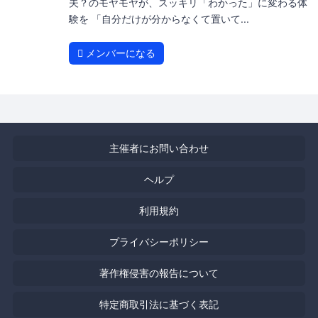
夫？のモヤモヤが、スッキリ「わかった」に変わる体
験を 「自分だけが分からなくて置いて...
メンバーになる
主催者にお問い合わせ
ヘルプ
利用規約
プライバシーポリシー
著作権侵害の報告について
特定商取引法に基づく表記