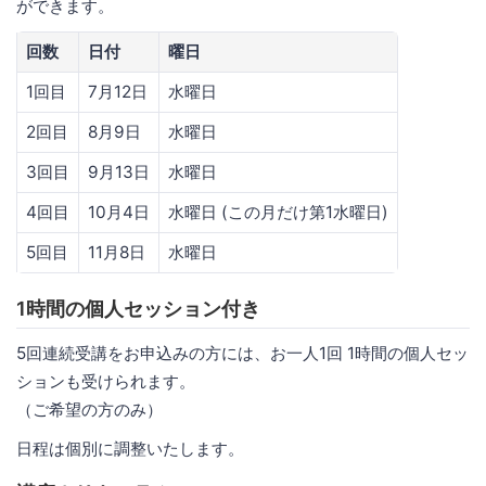
ができます。
回数
日付
曜日
1回目
7月12日
水曜日
2回目
8月9日
水曜日
3回目
9月13日
水曜日
4回目
10月4日
水曜日 (この月だけ第1水曜日)
5回目
11月8日
水曜日
1時間の個人セッション付き
5回連続受講をお申込みの方には、お一人1回 1時間の個人セッ
ションも受けられます。
（ご希望の方のみ）
日程は個別に調整いたします。