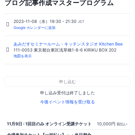
ブログ記事作成マスタープログラム
2023-11-08（水）19:30 - 21:30
JST
Google カレンダーに追加
あみだすセミナールーム・キッチンスタジオ Kitchen Bee
111-0053 東京都台東区浅草橋1-8-6 KIRIKU BOX 202
地図を表示
申し込む
申し込み受付は終了しました
今後イベント情報を受け取る
11月9日 : 1回目のみ オンライン受講チケット
10,000円
前払い
会場参加チケット【一括払い】・・当日都合