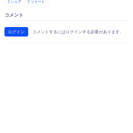
シェア
ツイート
コメント
ログイン
コメントするにはログインする必要があります。