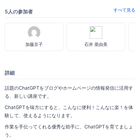
すべて見る
5人の参加者
加藤京子
石井 亜由美
詳細
話題のChatGPTをブログやホームページの情報発信に活用す
る、新しい講座です。
ChatGPTを味方にすると、こんなに便利！こんなに楽！を体
験して、使えるようになります。
作業を手伝ってくれる優秀な助手に、ChatGPTを育てましょ
う。