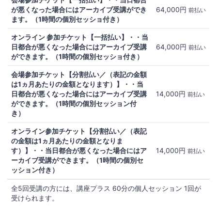
が悪くなった場合にはアーカイブ受講ができ
64,000円
前払い
ます。（1時間の個別セッショ付き）
オンライン 参加チケット【一括払い】・・当
日都合が悪くなった場合にはアーカイブ受講
64,000円
前払い
ができます。（1時間の個別セッショ付き）
会場参加チケット【分割払い／（表記の金額
は1ヵ月あたりの金額となります）】・・当
日都合が悪くなった場合にはアーカイブ受講
14,000円
前払い
ができます。（1時間の個別セッション付
き）
オンライン参加チケット【分割払い／（表記
の金額は1ヵ月あたりの金額となりま
す）】・・当日都合が悪くなった場合にはア
14,000円
前払い
ーカイブ受講ができます。（1時間の個別セ
ッション付き）
全5回受講の方には、講座プラス 60分の個人セッション 1回が
受けられます。