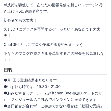
AI技術を駆使して、あなたの情報発信を新しいステージへ引
き上げる5回連続講座です。
初心者でも大丈夫！
久しぶりにブログを再開するぞーっというあなたでも大丈
夫！
ChatGPTと共にブログ作成の旅を始めましょう。
あなたのブログ作成スキルを革新するこの機会をお見逃しな
く！
日程
●月1回 5回連続講座となります。
●いずれも時間は、19:30～21:30
●あみだすセミナールーム/Kitchen Bee 参加チケットの方
が、スケジュールのご都合でオンラインに振替できます
●当日都合が合わず、ご参加できない場合は「動画で受講」