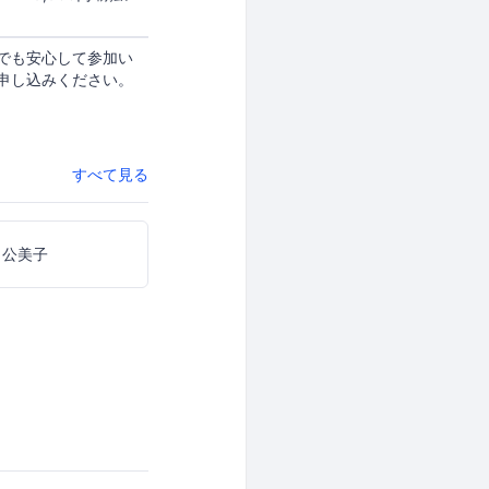
でも安心して参加い
申し込みください。
すべて見る
 公美子