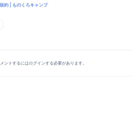
約 | ものくろキャンプ
メントするにはログインする必要があります。