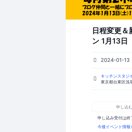
日程変更＆
ン 1月13日
2024-01-13
キッチンスタジオ K
東京都台東区浅草橋1-
申し込
申し込み受付は終
今後イベント情報