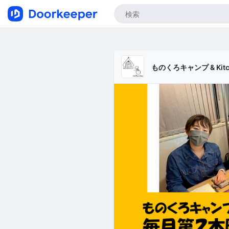
ものくろキャンプ & Kitch