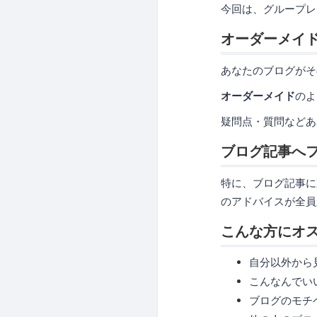
今回は、グループレ
オーダーメイ
あなたのブログがそ
オーダーメイド
のよ
疑問点・質問などあ
ブログ記事へ
特に、ブログ記事に
のアドバイスが全員
こんな方にオ
自分以外から
こんなんでい
ブログのモチ