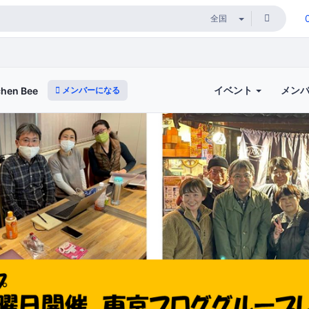
イベント
メン
メンバーになる
en Bee