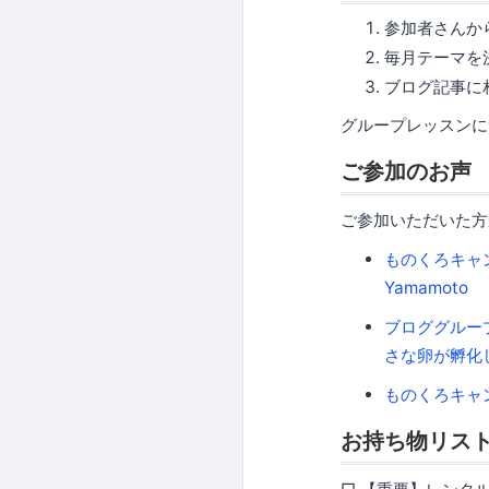
参加者さんか
毎月テーマを
ブログ記事に
グループレッスンに
ご参加のお声
ご参加いただいた方
ものくろキャン
Yamamoto
ブロググルー
さな卵が孵化し
ものくろキャ
お持ち物リス