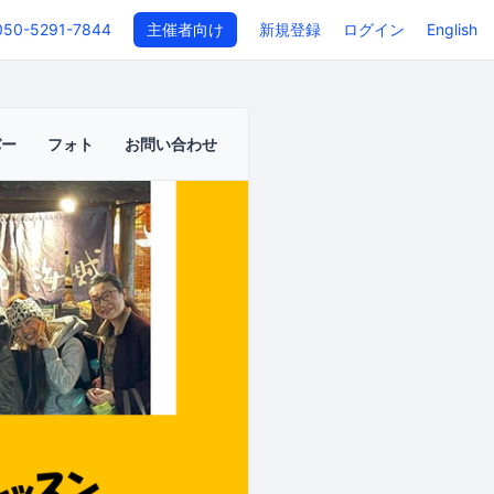
050-5291-7844
主催者向け
新規登録
ログイン
English
バー
フォト
お問い合わせ