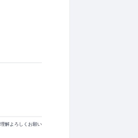
ご理解よろしくお願い