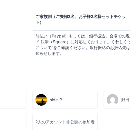
ご家族割（ご夫婦2名、お子様2名様セットチケッ
ト）
前払い（Paypal）もしくは、銀行振込、会場での
ド 決済（Square）に対応しております。くわしく
について”をご確認ください。銀行振込のお振込先
知らせします。
side-P
野田
2人のアカウント非公開の参加者