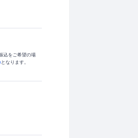
振込をご希望の場
e
となります。