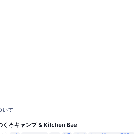
ついて
くろキャンプ & Kitchen Bee