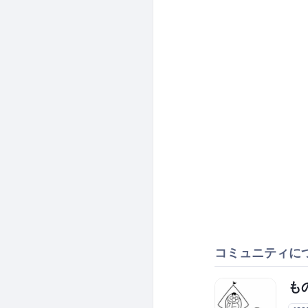
コミュニティに
もの