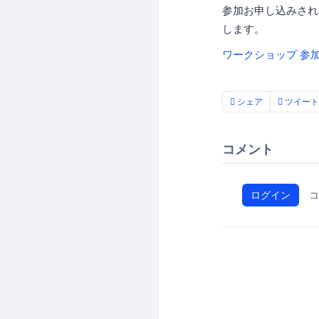
参加お申し込みされ
します。
ワークショップ 参
シェア
ツイート
コメント
ログイン
コ