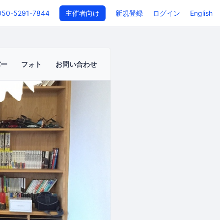
050-5291-7844
主催者向け
新規登録
ログイン
English
バー
フォト
お問い合わせ