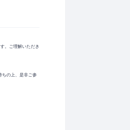
ます。ご理解いただき
持ちの上、是非ご参