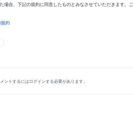
た場合、下記の規約に同意したものとみなさせていただきます。
加規約
メントするにはログインする必要があります。