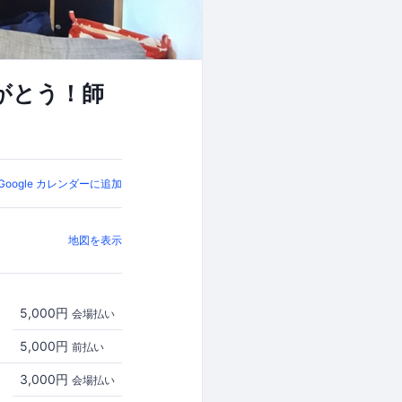
がとう！師
Google カレンダーに追加
地図を表示
5,000円
会場払い
5,000円
前払い
3,000円
会場払い