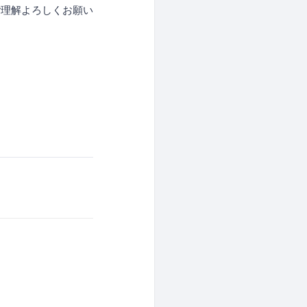
ご理解よろしくお願い