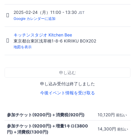
2025-02-24（月）11:00 - 13:30
JST
Google カレンダーに追加
キッチンスタジオ Kitchen Bee
東京都台東区浅草橋1-8-6 KIRIIKU BOX202
地図を表示
申し込む
申し込み受付は終了しました
今後イベント情報を受け取る
参加チケット(9200円)＋消費税(920円)
10,120円
前払い
参加チケット(9200円)＋増量1キロ(3800
14,300円
前払い
円)＋消費税(1300円)