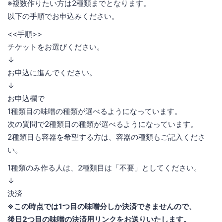
※複数作りたい方は2種類までとなります。
以下の手順でお申込みください。
<<手順>>
チケットをお選びください。
↓
お申込に進んでください。
↓
お申込欄で
1種類目の味噌の種類が選べるようになっています。
次の質問で2種類目の種類が選べるようになっています。
2種類目も容器を希望する方は、容器の種類もご記入くださ
い。
1種類のみ作る人は、2種類目は「不要」としてください。
↓
決済
※この時点では1つ目の味噌分しか決済できませんので、
後日2つ目の味噌の決済用リンクをお送りいたします。