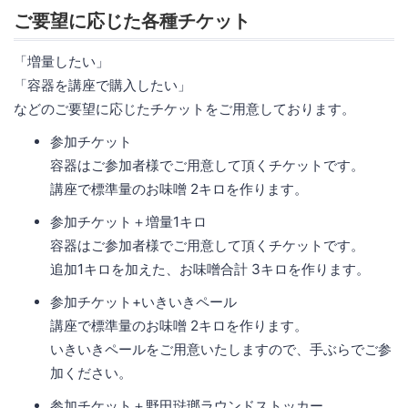
ご要望に応じた各種チケット
「増量したい」
「容器を講座で購入したい」
などのご要望に応じたチケットをご用意しております。
参加チケット
容器はご参加者様でご用意して頂くチケットです。
講座で標準量のお味噌 2キロを作ります。
参加チケット＋増量1キロ
容器はご参加者様でご用意して頂くチケットです。
追加1キロを加えた、お味噌合計 3キロを作ります。
参加チケット+いきいきペール
講座で標準量のお味噌 2キロを作ります。
いきいきペールをご用意いたしますので、手ぶらでご参
加ください。
参加チケット＋野田琺瑯ラウンドストッカー