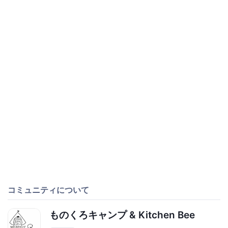
コミュニティについて
ものくろキャンプ & Kitchen Bee