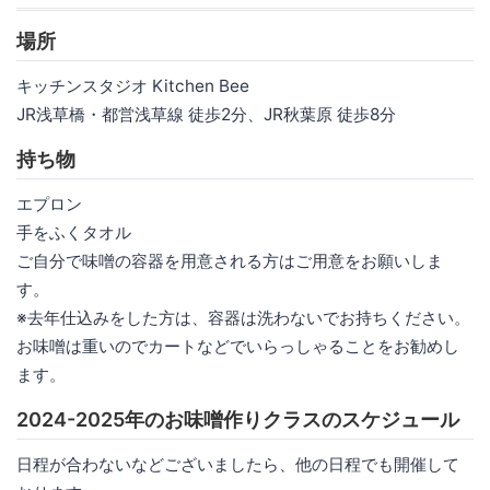
場所
キッチンスタジオ Kitchen Bee
JR浅草橋・都営浅草線 徒歩2分、JR秋葉原 徒歩8分
持ち物
エプロン
手をふくタオル
ご自分で味噌の容器を用意される方はご用意をお願いしま
す。
※去年仕込みをした方は、容器は洗わないでお持ちください。
お味噌は重いのでカートなどでいらっしゃることをお勧めし
ます。
2024-2025年のお味噌作りクラスのスケジュール
日程が合わないなどございましたら、他の日程でも開催して