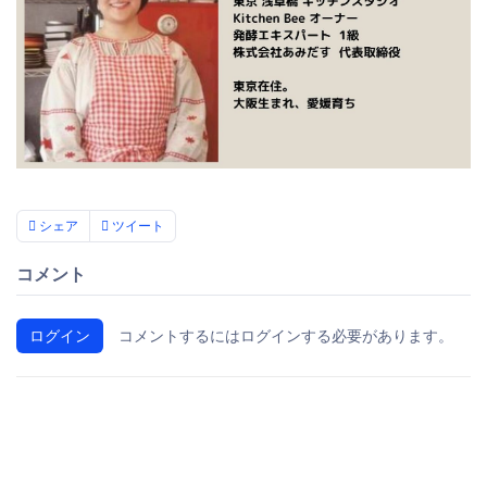
シェア
ツイート
コメント
ログイン
コメントするにはログインする必要があります。