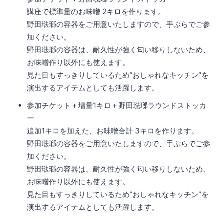
講座で標準量のお味噌 2キロを作ります。
野田琺瑯の容器をご用意いたしますので、手ぶらでご参
加ください。
野田琺瑯の容器は、耐久性が強く匂い移りしないため、
お味噌作り以外にも使えます。
見た目もすっきりしているため”おしゃれなキッチン”を
演出するアイテムとしても活躍します。
参加チケット＋増量1キロ＋野田琺瑯ラウンドストッカ
ー
追加1キロを加えた、お味噌合計 3キロを作ります。
野田琺瑯の容器をご用意いたしますので、手ぶらでご参
加ください。
野田琺瑯の容器は、耐久性が強く匂い移りしないため、
お味噌作り以外にも使えます。
見た目もすっきりしているため”おしゃれなキッチン”を
演出するアイテムとしても活躍します。