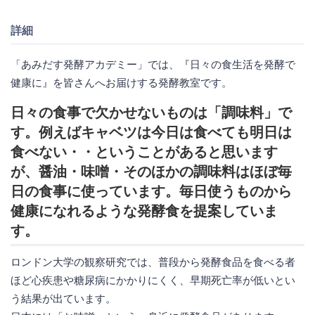
詳細
「あみだす発酵アカデミー」では、『日々の食生活を発酵で
健康に』を皆さんへお届けする発酵教室です。
日々の食事で欠かせないものは「調味料」で
す。例えばキャベツは今日は食べても明日は
食べない・・ということがあると思います
が、醤油・味噌・そのほかの調味料はほぼ毎
日の食事に使っています。毎日使うものから
健康になれるような発酵食を提案していま
す。
ロンドン大学の観察研究では、普段から発酵食品を食べる者
ほど心疾患や糖尿病にかかりにくく、早期死亡率が低いとい
う結果が出ています。