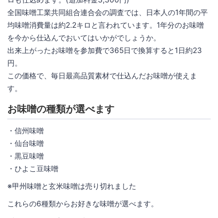
全国味噌工業共同組合連合会の調査では、日本人の1年間の平
均味噌消費量は約2.2キロと言われています。1年分のお味噌
を今から仕込んでおいてはいかがでしょうか。
出来上がったお味噌を参加費で365日で換算すると1日約23
円。
この価格で、毎日最高品質素材で仕込んだお味噌が使えま
す。
お味噌の種類が選べます
・信州味噌
・仙台味噌
・黒豆味噌
・ひよこ豆味噌
※甲州味噌と玄米味噌は売り切れました
これらの6種類からお好きな味噌が選べます。