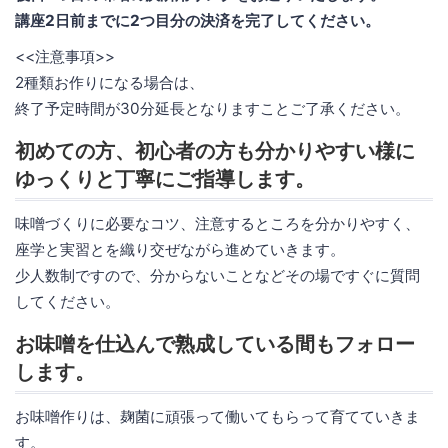
講座2日前までに2つ目分の決済を完了してください。
<<注意事項>>
2種類お作りになる場合は、
終了予定時間が30分延長となりますことご了承ください。
初めての方、初心者の方も分かりやすい様に
ゆっくりと丁寧にご指導します。
味噌づくりに必要なコツ、注意するところを分かりやすく、
座学と実習とを織り交ぜながら進めていきます。
少人数制ですので、分からないことなどその場ですぐに質問
してください。
お味噌を仕込んで熟成している間もフォロー
します。
お味噌作りは、麹菌に頑張って働いてもらって育てていきま
す。