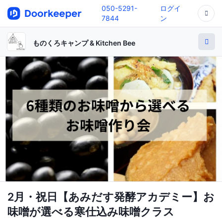
050-5291-
ログイ
7844
ン
ものくろキャンプ & Kitchen Bee
2月・祝日【あみだす発酵アカデミー】お
味噌が選べる寒仕込み味噌クラス