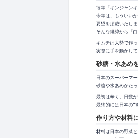
毎年「キンジャンキ
今年は、もういいか
要望を頂戴いたしま
そんな経緯から「白
キムチは大勢で作っ
実際に手を動かして
砂糖・水あめ
日本のスーパーマー
砂糖や水あめがたっ
最初は辛く、日数が
最終的には日本の"
作り方や材料
材料は日本の野菜と