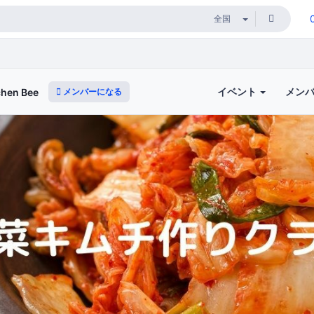
イベント
メン
メンバーになる
en Bee