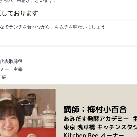
ちらのご用意がございます。
意しております
なでランチを食べながら、キムチを味わいましょう
代表取締役
ミー 主宰
1級