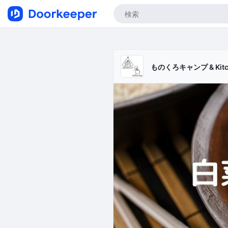
ものくろキャンプ & Kitch