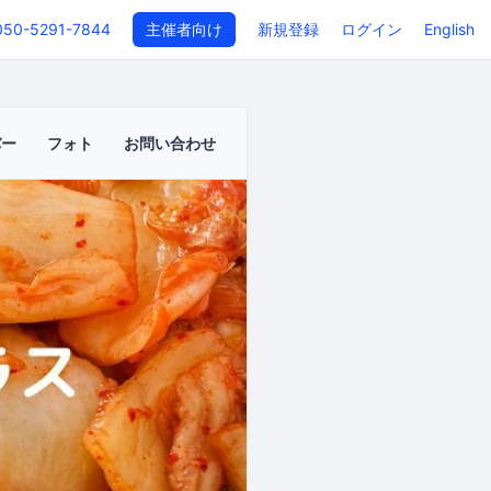
050-5291-7844
主催者向け
新規登録
ログイン
English
バー
フォト
お問い合わせ