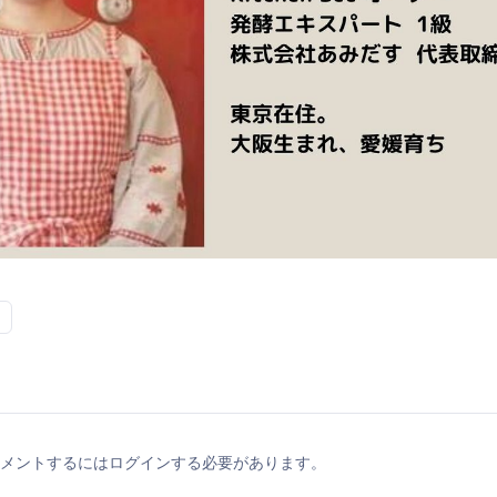
メントするにはログインする必要があります。