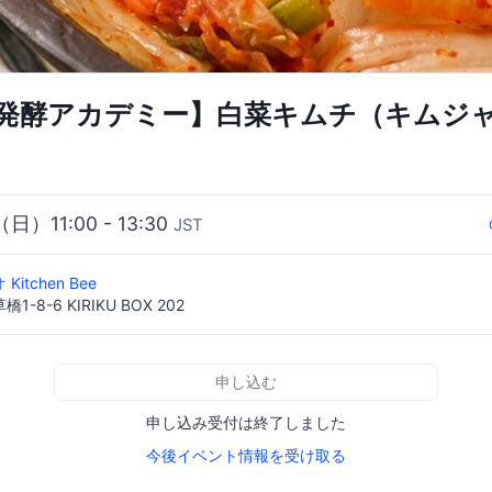
発酵アカデミー】白菜キムチ（キムジ
（日）11:00 - 13:30
JST
itchen Bee
8-6 KIRIKU BOX 202
申し込む
申し込み受付は終了しました
今後イベント情報を受け取る