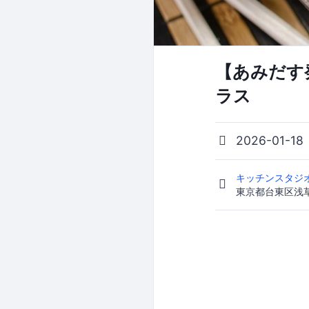
【あみだす
ラス
2026-01-18
キッチンスタジオ K
東京都台東区浅草橋1-