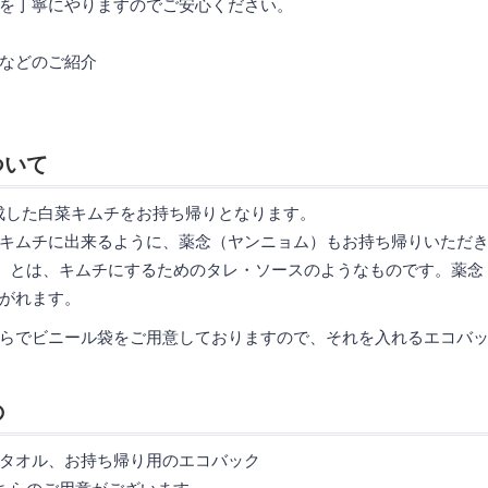
を丁寧にやりますのでご安心ください。
などのご紹介
ついて
完成した白菜キムチをお持ち帰りとなります。
キムチに出来るように、薬念（ヤンニョム）もお持ち帰りいただ
）とは、キムチにするためのタレ・ソースのようなものです。薬念
がれます。
らでビニール袋をご用意しておりますので、それを入れるエコバ
の
タオル、お持ち帰り用のエコバック