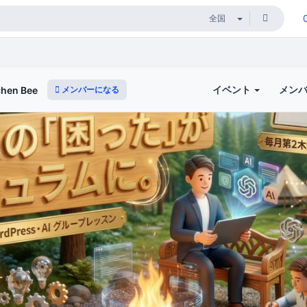
イベント
メン
メンバーになる
en Bee