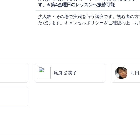
す。※第4金曜日のレッスンへ振替可能
少人数・その場で実践を行う講座です。初心者の方
ただけます。キャンセルポリシーをご確認の上、お
尾身 公美子
村田