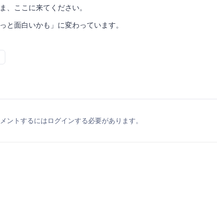
ま、ここに来てください。
っと面白いかも」に変わっています。
メントするにはログインする必要があります。