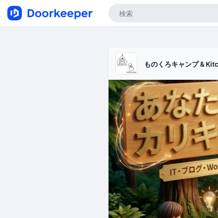
ものくろキャンプ & Kitch