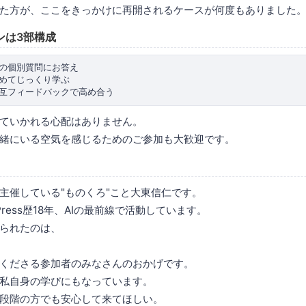
た方が、ここをきっかけに再開されるケースが何度もありました
ンは3部構成
らの個別質問にお答え

めてじっくり学ぶ

ていかれる心配はありません。
緒にいる空気を感じるためのご参加も大歓迎です。
主催している"ものくろ"こと大東信仁です。
Press歴18年、AIの最前線で活動しています。
られたのは、
くださる参加者のみなさんのおかげです。
私自身の学びにもなっています。
段階の方でも安心して来てほしい。