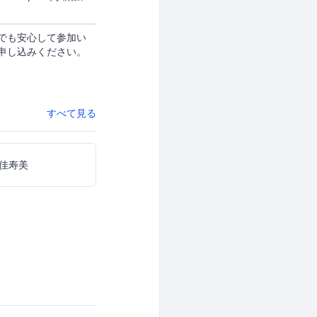
でも安心して参加い
申し込みください。
すべて見る
佳寿美