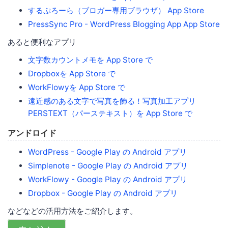
するぷろーら（ブロガー専用ブラウザ） App Store
PressSync Pro - WordPress Blogging App App Store
あると便利なアプリ
文字数カウントメモを App Store で
Dropboxを App Store で
WorkFlowyを App Store で
遠近感のある文字で写真を飾る！写真加工アプリ
PERSTEXT（パーステキスト）を App Store で
アンドロイド
WordPress - Google Play の Android アプリ
Simplenote - Google Play の Android アプリ
WorkFlowy - Google Play の Android アプリ
Dropbox - Google Play の Android アプリ
などなどの活用方法をご紹介します。