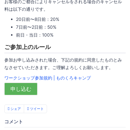
お客様のご都合によりキャンセルをされる場合のキャンセル
料は以下の通りです。
20日前〜8日前：20%
7日前〜2日前：50%
前日・当日：100%
ご参加上のルール
参加お申し込みされた場合、下記の規約に同意したものとみ
なさせていただきます。ご理解よろしくお願いします。
ワークショップ参加規約 | ものくろキャンプ
申し込む
シェア
ツイート
コメント