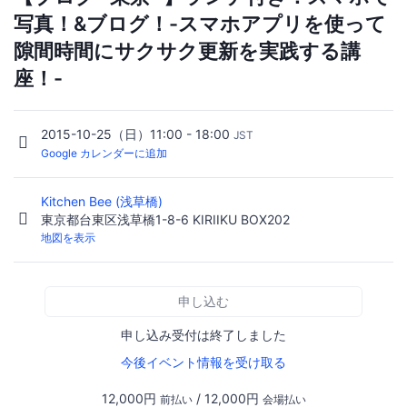
写真！&ブログ！-スマホアプリを使って
隙間時間にサクサク更新を実践する講
座！-
2015-10-25（日）11:00 - 18:00
JST
Google カレンダーに追加
Kitchen Bee (浅草橋)
東京都台東区浅草橋1-8-6 KIRIIKU BOX202
地図を表示
申し込む
申し込み受付は終了しました
今後イベント情報を受け取る
12,000円
/ 12,000円
前払い
会場払い