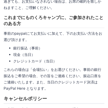
過ぎても、お支払いなされない場合は、お席の確約を致しか
ねますこと、ご理解ください。
これまでにものくろキャンプに、ご参加されたこと
のある方
事前のpaypalにてお支払いに加えて、下のお支払い方法をお
選び頂けます。
銀行振込（事前）
現金（当日）
クレジットカード（当日）
これらの場合は「会場払い」をお選びください。事前の銀行
振込をご希望の場合、その旨をご連絡ください、振込口座を
ご連絡いたします。また、当日のクレジットカード決済は
PayPal Here となります。
キャンセルポリシー