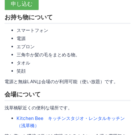
申し込む
お持ち物について
スマートフォン
電源
エプロン
三角巾か髪の毛をまとめる物。
タオル
笑顔
電源と無線LANは会場のが利用可能（使い放題）です。
会場について
浅草橋駅近くの便利な場所です。
Kitchen Bee キッチンスタジオ・レンタルキッチン
（浅草橋）