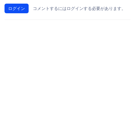
ログイン
コメントするにはログインする必要があります。