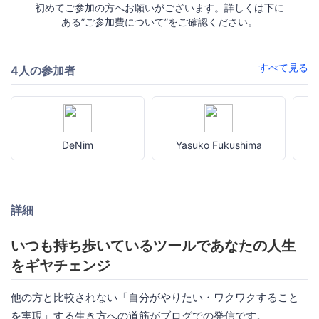
初めてご参加の方へお願いがございます。詳しくは下に
ある”ご参加費について”をご確認ください。
すべて見る
4人の参加者
DeNim
Yasuko Fukushima
詳細
いつも持ち歩いているツールであなたの人生
をギヤチェンジ
他の方と比較されない「自分がやりたい・ワクワクすること
を実現」する生き方への道筋がブログでの発信です。