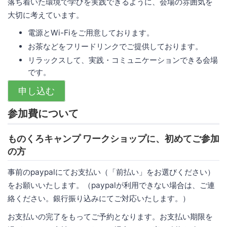
落ち着いた環境で学びを実践できるように、会場の雰囲気を
大切に考えています。
電源とWi-Fiをご用意しております。
お茶などをフリードリンクでご提供しております。
リラックスして、実践・コミュニケーションできる会場
です。
申し込む
参加費について
ものくろキャンプ ワークショップに、初めてご参加
の方
事前のpaypalにてお支払い（「前払い」をお選びください）
をお願いいたします。（paypalが利用できない場合は、ご連
絡ください。銀行振り込みにてご対応いたします。）
お支払いの完了をもってご予約となります。お支払い期限を