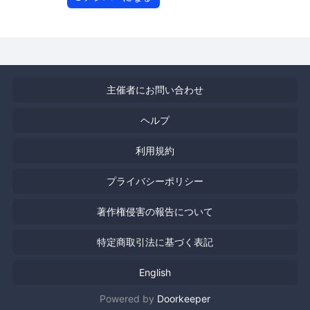
主催者にお問い合わせ
ヘルプ
利用規約
プライバシーポリシー
著作権侵害の報告について
特定商取引法に基づく表記
English
Powered by
Doorkeeper