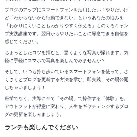
ブログのアップにスマートフォンを活用したい！やりたいけ
ど「わからないから行動できない」というあなたの悩みを
「わかりにくいこともわかりやすく伝える」ものくろキャン
プ実践講座です。翌日からやりたいことに専念できる自信を
感じてください。
ちょっとしたコツを掴むと、驚くような写真が撮れます。気
軽に手軽にスマホで写真を楽しんでみませんか？
そして、いつも持ち歩いているスマートフォンを使って、さ
くさくとブログを更新する方法を学び、即実践、その場公開
しちゃいましょう！
座学でなく、実際に全て「その場」で操作する「体験」を。
アウトプットが得意に変わり、人生をギヤチェンジするブロ
グの更新を楽しみましょう。
ランチも楽しんでください