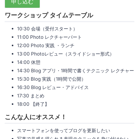
申し込む
ワークショップ タイムテーブル
10:30 会場（受付スタート）
11:00 Photo レクチャーパート
12:00 Photo 実践 ・ランチ
13:00 Photoレビュー（スライドショー形式）
14:00 休憩
14:30 Blog アプリ・1時間で書くテクニック レクチャー
15:30 Blog 実践（1時間で公開）
16:30 Blog レビュー・アドバイス
17:30 まとめ
18:00 【終了】
こんな人にオススメ！
スマートフォンを使ってブログを更新したい
写真で共感を得られる表現テクニックを身に付けたい