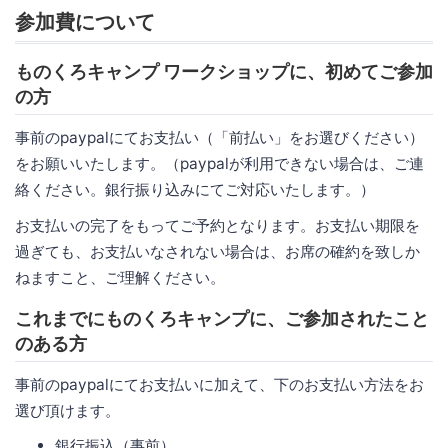
参加費について
ものくろキャンプ ワークショップに、初めてご参加
の方
事前のpaypalにてお支払い（「前払い」をお選びください）
をお願いいたします。（paypalが利用できない場合は、ご連
絡ください。銀行振り込みにてご対応いたします。）
お支払いの完了をもってご予約となります。お支払い期限を
過ぎても、お支払いなされない場合は、お席の確約を致しか
ねますこと、ご理解ください。
これまでにものくろキャンプに、ご参加されたこと
のある方
事前のpaypalにてお支払いに加えて、下のお支払い方法をお
選び頂けます。
銀行振込（事前）