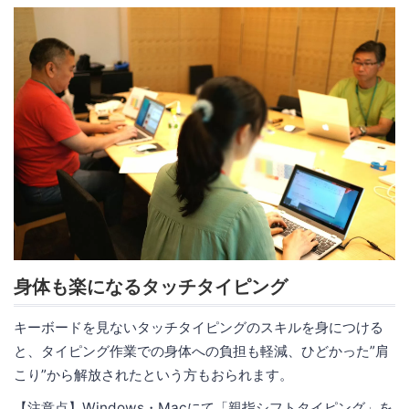
身体も楽になるタッチタイピング
キーボードを見ないタッチタイピングのスキルを身につける
と、タイピング作業での身体への負担も軽減、ひどかった”肩
こり”から解放されたという方もおられます。
【注意点】Windows・Macにて「親指シフトタイピング」を