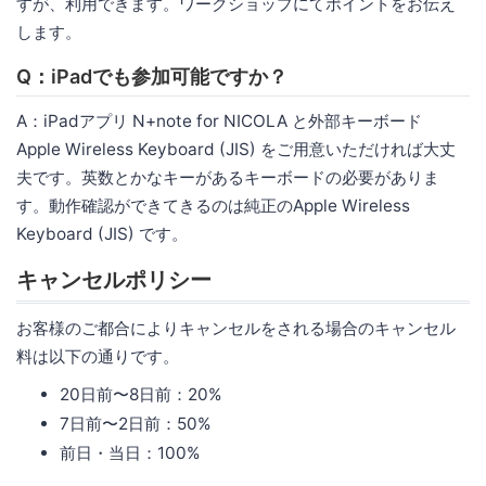
すが、利用できます。ワークショップにてポイントをお伝え
します。
Q：iPadでも参加可能ですか？
A：iPadアプリ N+note for NICOLA と外部キーボード
Apple Wireless Keyboard (JIS) をご用意いただければ大丈
夫です。英数とかなキーがあるキーボードの必要がありま
す。動作確認ができてきるのは純正のApple Wireless
Keyboard (JIS) です。
キャンセルポリシー
お客様のご都合によりキャンセルをされる場合のキャンセル
料は以下の通りです。
20日前〜8日前：20%
7日前〜2日前：50%
前日・当日：100%