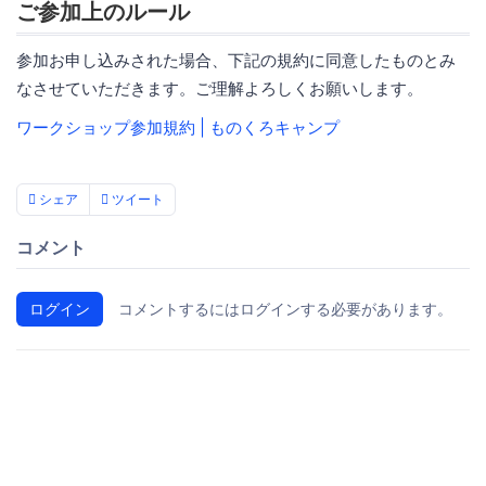
ご参加上のルール
参加お申し込みされた場合、下記の規約に同意したものとみ
なさせていただきます。ご理解よろしくお願いします。
ワークショップ参加規約 | ものくろキャンプ
シェア
ツイート
コメント
ログイン
コメントするにはログインする必要があります。