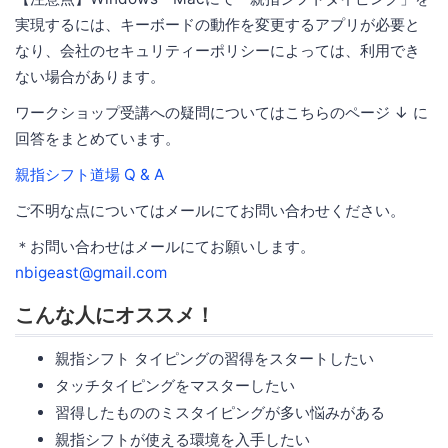
実現するには、キーボードの動作を変更するアプリが必要と
なり、会社のセキュリティーポリシーによっては、利用でき
ない場合があります。
ワークショップ受講への疑問についてはこちらのページ ↓ に
回答をまとめています。
親指シフト道場 Q & A
ご不明な点についてはメールにてお問い合わせください。
＊お問い合わせはメールにてお願いします。
nbigeast@gmail.com
こんな人にオススメ！
親指シフト タイピングの習得をスタートしたい
タッチタイピングをマスターしたい
習得したもののミスタイピングが多い悩みがある
親指シフトが使える環境を入手したい