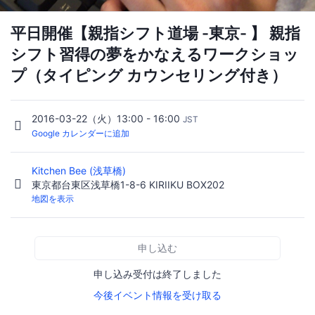
平日開催【親指シフト道場 -東京- 】 親指
シフト習得の夢をかなえるワークショッ
プ（タイピング カウンセリング付き）
2016-03-22（火）13:00 - 16:00
JST
Google カレンダーに追加
Kitchen Bee (浅草橋)
東京都台東区浅草橋1-8-6 KIRIIKU BOX202
地図を表示
申し込む
申し込み受付は終了しました
今後イベント情報を受け取る