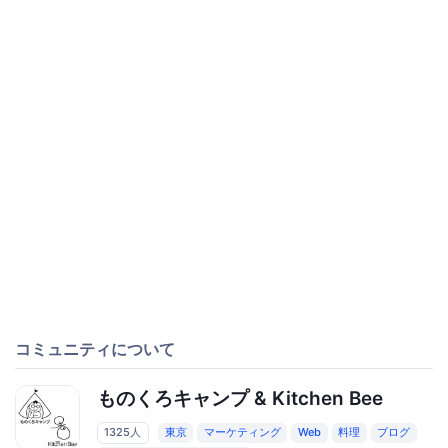
コミュニティについて
ものくろキャンプ & Kitchen Bee
1325人
東京
マーケティング
Web
料理
ブログ