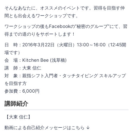
そんなあなたに、オススメのイベントです。習得を目指す仲
間とも出会えるワークショップです。
ワークショップの後もFacebookの”秘密のグループ”にて、習
得までの道のりをサポートします！
日 時：2016年3月22日（火曜日）13:00～16:00（12:45開
場です）
会 場：Kitchen Bee (浅草橋)
講 師：大東 信仁
対 象：親指シフト入門者・タッチタイピング スキルアップ
を目指す方
参加費：6,000円
講師紹介
【大東 信仁】
動画による自己紹介メッセージはこちら ↓