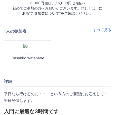
6,000円
/ 6,000円
前払い
会場払い
初めてご参加の方へお願いがございます。詳しくは下に
ある”ご参加費について”をご確認ください。
すべて見る
1人の参加者
Yasuhiro Watanabe
詳細
平日なら行けるのに・・・という方のご要望にお応えして！
平日開催します。
入門に最適な3時間です