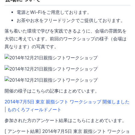
電源とWi-Fiをご用意しております。
お茶やお水をフリードリンクでご提供しております。
落ち着いた環境で学びを実践できるように、会場の雰囲気を
大切に考えています。前回のワークショップの様子（会場は
異なります）の写真です。
開催の様子はこちらの記事にまとめています。
2014年7月5日 東京 親指シフト ワークショップ 開催しました
| ものくろフィールドノート
参加された方のアンケート結果はこちらにまとめています。
[ アンケート結果] 2014年7月5日 東京 親指シフト ワークショ