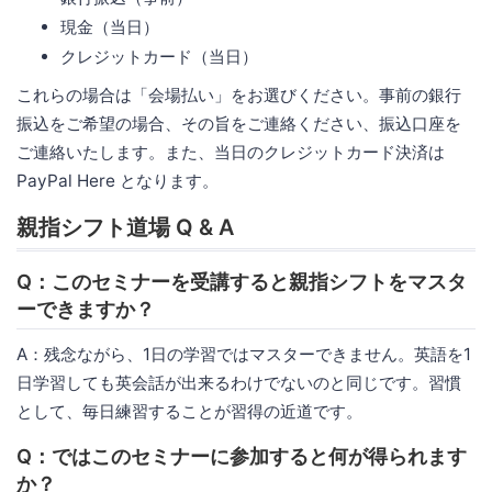
現金（当日）
クレジットカード（当日）
これらの場合は「会場払い」をお選びください。事前の銀行
振込をご希望の場合、その旨をご連絡ください、振込口座を
ご連絡いたします。また、当日のクレジットカード決済は
PayPal Here となります。
親指シフト道場 Q & A
Q：このセミナーを受講すると親指シフトをマスタ
ーできますか？
A：残念ながら、1日の学習ではマスターできません。英語を1
日学習しても英会話が出来るわけでないのと同じです。習慣
として、毎日練習することが習得の近道です。
Q：ではこのセミナーに参加すると何が得られます
か？