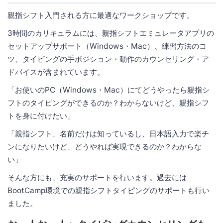
親指シフト入門される方に最適なワークショップです。
3時間のカリキュラムには、親指シフトエミュレータアプリの
セットアップサポート（Windows・Mac）、練習方法のコ
ツ、タイピングの手ポジション・動作のカウンセリング・ア
ドバイスが含まれています。
「お使いのPC（Windows・Mac）にてどうやったら親指シ
フトのタイピングができるのか？わからないけど、親指シフ
トを身に付けたい」
「親指シフト、名前だけは知っているし、日本語入力で楽チ
ンになりたいけど、どうやれば実現できるのか？わからな
い」
そんな方にも、充実のサポートを行います。過去には
BootCamp環境での親指シフトタイピングのサポートも行い
ました。