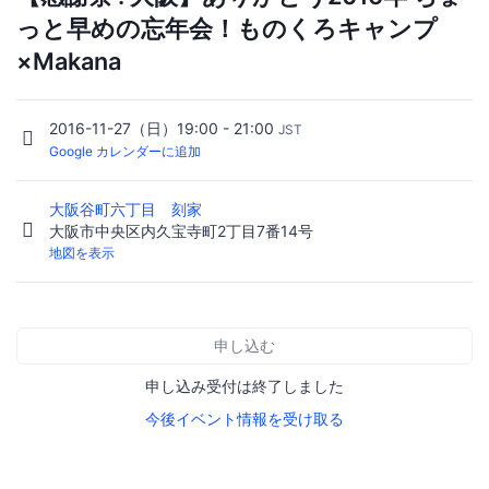
っと早めの忘年会！ものくろキャンプ
×Makana
2016-11-27（日）19:00 - 21:00
JST
Google カレンダーに追加
大阪谷町六丁目 刻家
大阪市中央区内久宝寺町2丁目7番14号
地図を表示
申し込む
申し込み受付は終了しました
今後イベント情報を受け取る