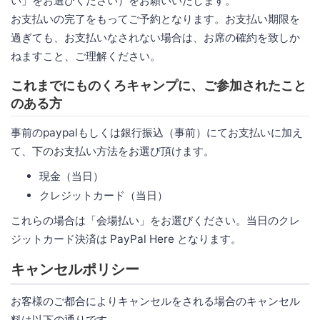
い」をお選びください）をお願いいたします。
お支払いの完了をもってご予約となります。お支払い期限を
過ぎても、お支払いなされない場合は、お席の確約を致しか
ねますこと、ご理解ください。
これまでにものくろキャンプに、ご参加されたこと
のある方
事前のpaypalもしくは銀行振込（事前）にてお支払いに加え
て、下のお支払い方法をお選び頂けます。
現金（当日）
クレジットカード（当日）
これらの場合は「会場払い」をお選びください。当日のクレ
ジットカード決済は PayPal Here となります。
キャンセルポリシー
お客様のご都合によりキャンセルをされる場合のキャンセル
料は以下の通りです。