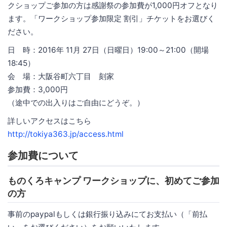
クショップご参加の方は感謝祭の参加費が1,000円オフとなり
ます。「ワークショップ参加限定 割引」チケットをお選びく
ださい。
日 時：2016年 11月 27日（日曜日）19:00～21:00（開場
18:45）
会 場：大阪谷町六丁目 刻家
参加費：3,000円
（途中での出入りはご自由にどうぞ。）
詳しいアクセスはこちら
http://tokiya363.jp/access.html
参加費について
ものくろキャンプ ワークショップに、初めてご参加
の方
事前のpaypalもしくは銀行振り込みにてお支払い（「前払