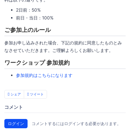
2日前：50%
前日・当日：100%
ご参加上のルール
参加お申し込みされた場合、下記の規約に同意したものとみ
なさせていただきます。ご理解よろしくお願いします。
ワークショップ 参加規約
参加規約はこちらになります
シェア
ツイート
コメント
ログイン
コメントするにはログインする必要があります。