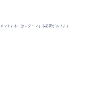
メントするにはログインする必要があります。