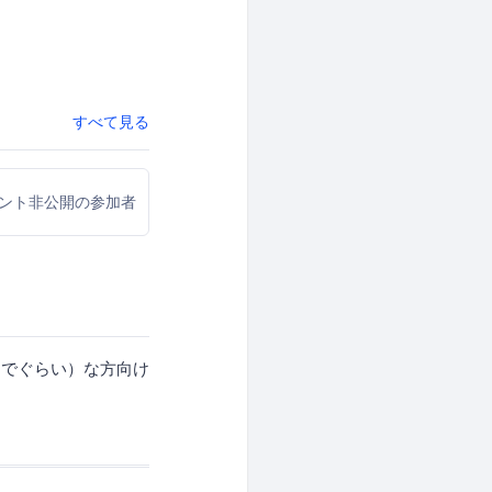
すべて見る
ウント非公開の参加者
までぐらい）な方向け