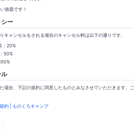
使い放題です！
リシー
りキャンセルをされる場合のキャンセル料は以下の通りです。
前：20%
：50%
00%
ール
た場合、下記の規約に同意したものとみなさせていただきます。
約 | ものくろキャンプ