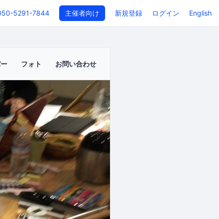
050-5291-7844
主催者向け
新規登録
ログイン
English
バー
フォト
お問い合わせ