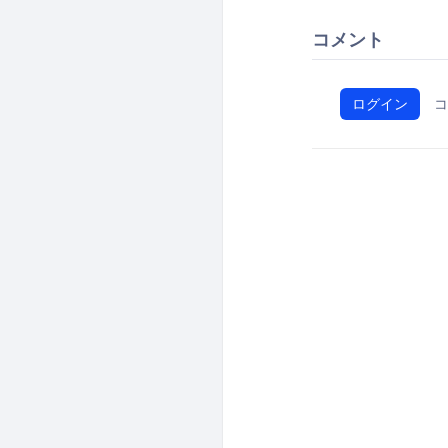
コメント
ログイン
コ