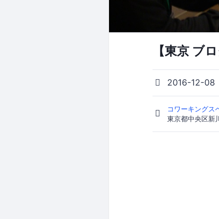
【東京 ブロ
2016-12-08
コワーキングスペ
東京都中央区新川1