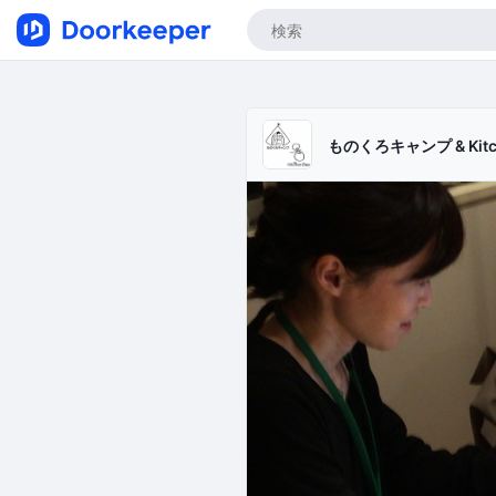
ものくろキャンプ & Kitch