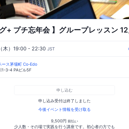
グ+ プチ忘年会 】グループレッスン 12
（木）19:00 - 22:30
JST
ース茅場町 Co-Edo
-3-4 PAビル5F
申し込む
申し込み受付は終了しました
今後イベント情報を受け取る
9,500円
前払い
少人数・その場で実践を行う講座です。初心者の方でも