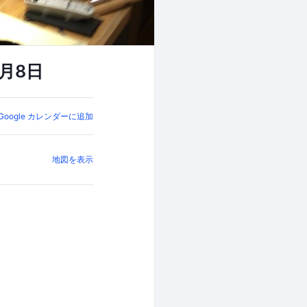
月8日
Google カレンダーに追加
地図を表示