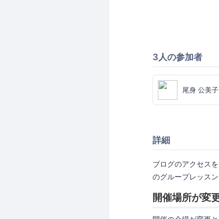
3人の参加者
尾身 公美子
詳細
ブログのアクセスを
のグループレッスン
開催場所が変