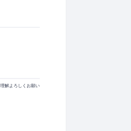
ご理解よろしくお願い