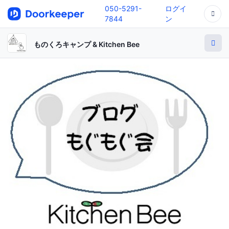
050-5291-
ログイ
7844
ン
ものくろキャンプ & Kitchen Bee