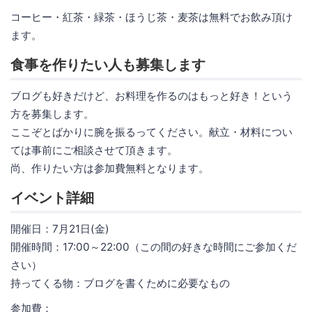
コーヒー・紅茶・緑茶・ほうじ茶・麦茶は無料でお飲み頂け
ます。
食事を作りたい人も募集します
ブログも好きだけど、お料理を作るのはもっと好き！という
方を募集します。
ここぞとばかりに腕を振るってください。献立・材料につい
ては事前にご相談させて頂きます。
尚、作りたい方は参加費無料となります。
イベント詳細
開催日：7月21日(金)
開催時間：17:00～22:00（この間の好きな時間にご参加くだ
さい）
持ってくる物：ブログを書くために必要なもの
参加費：