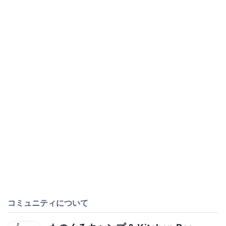
コミュニティについて