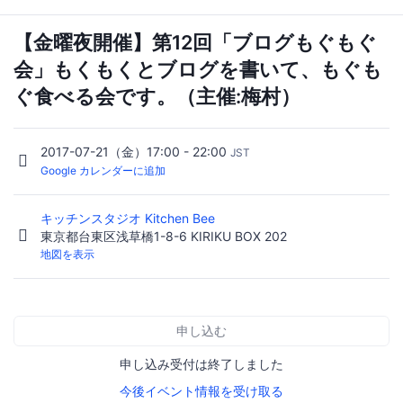
【金曜夜開催】第12回「ブログもぐもぐ
会」もくもくとブログを書いて、もぐも
ぐ食べる会です。（主催:梅村）
2017-07-21（金）17:00 - 22:00
JST
Google カレンダーに追加
キッチンスタジオ Kitchen Bee
東京都台東区浅草橋1-8-6 KIRIKU BOX 202
地図を表示
申し込む
申し込み受付は終了しました
今後イベント情報を受け取る