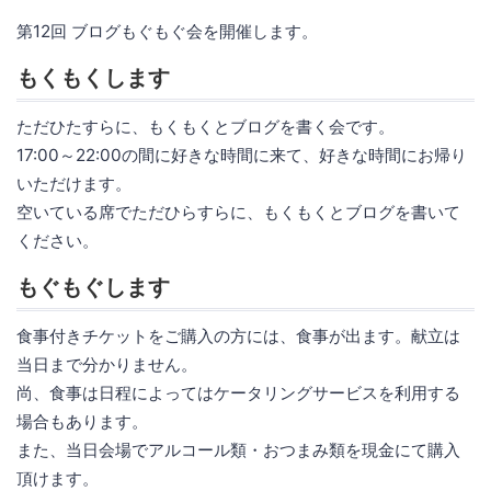
第12回 ブログもぐもぐ会を開催します。
もくもくします
ただひたすらに、もくもくとブログを書く会です。
17:00～22:00の間に好きな時間に来て、好きな時間にお帰り
いただけます。
空いている席でただひらすらに、もくもくとブログを書いて
ください。
もぐもぐします
食事付きチケットをご購入の方には、食事が出ます。献立は
当日まで分かりません。
尚、食事は日程によってはケータリングサービスを利用する
場合もあります。
また、当日会場でアルコール類・おつまみ類を現金にて購入
頂けます。