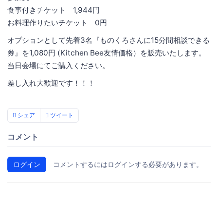
食事付きチケット 1,944円
お料理作りたいチケット 0円
オプションとして先着3名『ものくろさんに15分間相談できる
券』を1,080円 (Kitchen Bee友情価格）を販売いたします。
当日会場にてご購入ください。
差し入れ大歓迎です！！！
シェア
ツイート
コメント
ログイン
コメントするにはログインする必要があります。