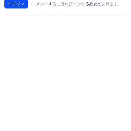
ログイン
コメントするにはログインする必要があります。