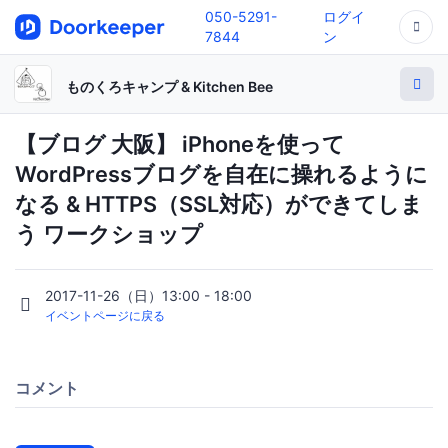
050-5291-
ログイ
7844
ン
ものくろキャンプ & Kitchen Bee
【ブログ 大阪】 iPhoneを使って
WordPressブログを自在に操れるように
なる & HTTPS（SSL対応）ができてしま
う ワークショップ
2017-11-26（日）13:00 - 18:00
イベントページに戻る
コメント