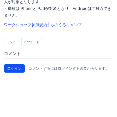
人が対象となります。
・機種はiPhoneとiPadが対象となり、Androidはご対応でき
ません。
ワークショップ参加規約 | ものくろキャンプ
シェア
ツイート
コメント
ログイン
コメントするにはログインする必要があります。