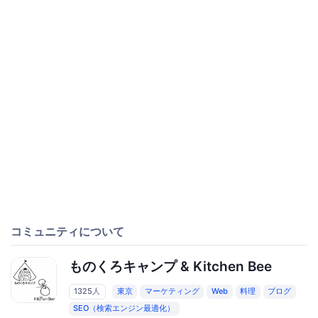
コミュニティについて
ものくろキャンプ & Kitchen Bee
1325人
東京
マーケティング
Web
料理
ブログ
SEO（検索エンジン最適化）