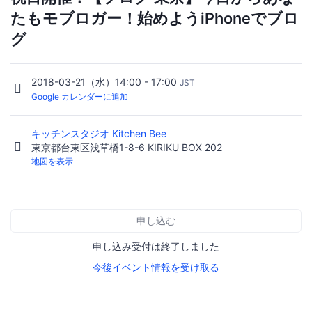
たもモブロガー！始めようiPhoneでブロ
グ
2018-03-21（水）14:00 - 17:00
JST
Google カレンダーに追加
キッチンスタジオ Kitchen Bee
東京都台東区浅草橋1-8-6 KIRIKU BOX 202
地図を表示
申し込む
申し込み受付は終了しました
今後イベント情報を受け取る