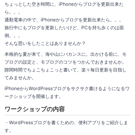
ちょっとした空き時間に、iPhoneからブログを更新出来た
ら。。。
通勤電車の中で、iPhoneからブログを更新出来たら。。。
旅行中にもブログを更新したいけど、PCを持ち歩くのは面
倒。。。
そんな思いをしたことはありませんか？
本格的な夏が来て、海や山にバカンスに。出かける前に、モ
ブログの設定と、モブログのコツをつかんでおきませんか。
隙間時間でちょこちょこっと書いて、楽々毎日更新を目指し
てみませんか。
iPhoneからWordPressブログをサクサク書けるようになるワ
ークショップを開催します。
ワークショップの内容
・WordPressブログを書くための、便利アプリをご紹介しま
す。