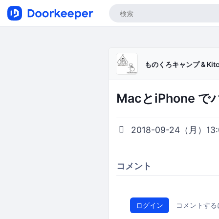
ものくろキャンプ & Kitch
MacとiPhon
2018-09-24（月）13:0
コメント
ログイン
コメントする