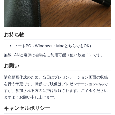
お持ち物
ノートPC（Windows・MacどちらでもOK）
無線LANと電源は会場をご利用可能（使い放題！）です。
お願い
講座動画作成のため、当日はプレゼンテーション画面の収録
を行う予定です。撮影にて映像はプレゼンテーションのみで
すが、参加される方の音声は収録されます。ご了承ください
ますようお願い申し上げます。
キャンセルポリシー