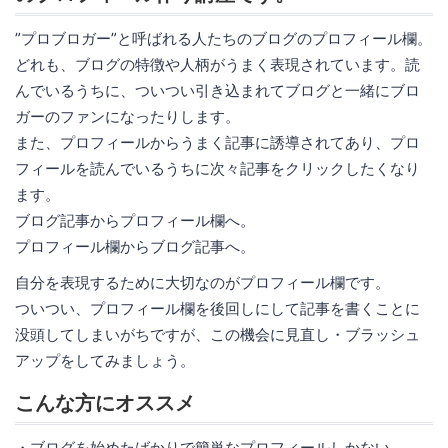
”プロブロガー”と呼ばれる人たちのブログのプロフィール欄。
どれも、ブログの特徴や人柄がうまく表現されています。読
んでいるうちに、ついつい引き込まれてブログと一緒にブロ
ガーのファンになったりします。
また、プロフィールからうまく記事に誘導されてあり、プロ
フィールを読んでいるうちに次々記事をクリックしたくなり
ます。
ブログ記事からプロフィール欄へ。
プロフィール欄からブログ記事へ。
自分を表現するために大切なのがプロフィール欄です。
ついつい、プロフィール欄を後回しにして記事を書くことに
没頭してしまいがちですが、この機会に見直し・ブラッシュ
アップをしてみましょう。
こんな方にオススメ
・ブログを始めたばかりで簡単なプロフィールしかない