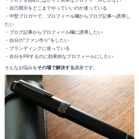
・自己開示をどこまでやっていいのか迷っている
・中堅ブロガーで、プロフィール欄からブログ記事へ誘導し
たい
・ブログ記事からプロフィール欄に誘導したい
・自分の”ファン作り”をしたい
・ブランディングに迷っている
・自分をPRするのに効果的なプロフィールにしたい
そんなお悩みを
その場で解決する
講座です。