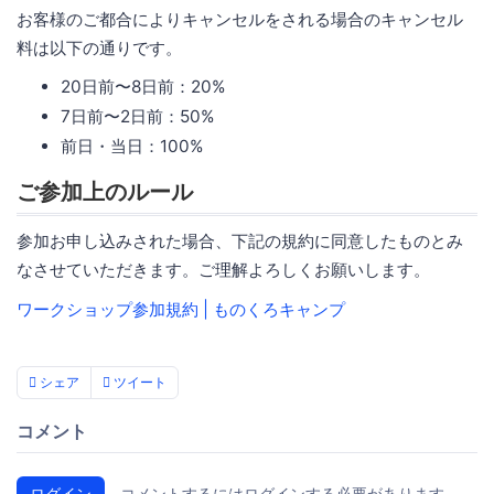
お客様のご都合によりキャンセルをされる場合のキャンセル
料は以下の通りです。
20日前〜8日前：20%
7日前〜2日前：50%
前日・当日：100%
ご参加上のルール
参加お申し込みされた場合、下記の規約に同意したものとみ
なさせていただきます。ご理解よろしくお願いします。
ワークショップ参加規約 | ものくろキャンプ
シェア
ツイート
コメント
ログイン
コメントするにはログインする必要があります。