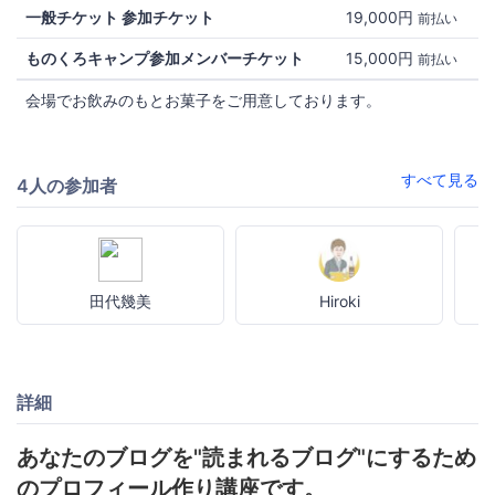
一般チケット 参加チケット
19,000円
前払い
ものくろキャンプ参加メンバーチケット
15,000円
前払い
会場でお飲みのもとお菓子をご用意しております。
すべて見る
4人の参加者
田代幾美
Hiroki
詳細
あなたのブログを"読まれるブログ"にするため
のプロフィール作り講座です。