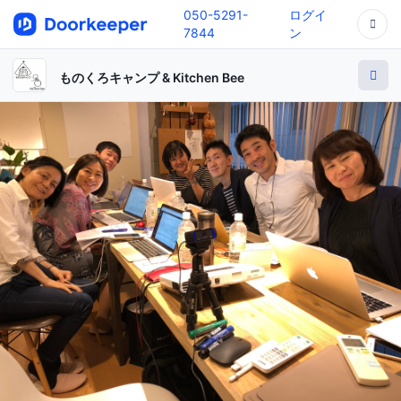
050-5291-
ログイ
7844
ン
ものくろキャンプ & Kitchen Bee