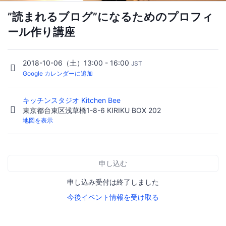
”読まれるブログ”になるためのプロフィ
ール作り講座
2018-10-06（土）13:00 - 16:00
JST
Google カレンダーに追加
キッチンスタジオ Kitchen Bee
東京都台東区浅草橋1-8-6 KIRIKU BOX 202
地図を表示
申し込む
申し込み受付は終了しました
今後イベント情報を受け取る