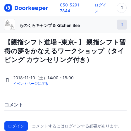
050-5291-
ログイ
7844
ン
ものくろキャンプ & Kitchen Bee
【親指シフト道場 -東京- 】 親指シフト習
得の夢をかなえるワークショップ（タイ
ピング カウンセリング付き）
2018-11-10（土）14:00 - 18:00
イベントページに戻る
コメント
ログイン
コメントするにはログインする必要があります。