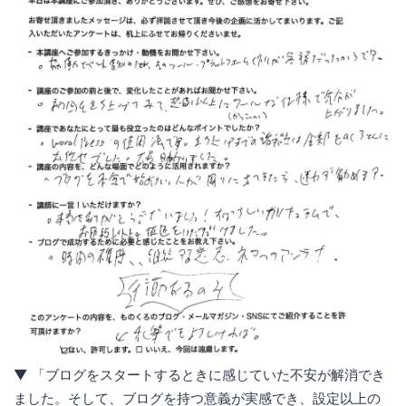
▼ 「ブログをスタートするときに感じていた不安が解消でき
ました。そして、ブログを持つ意義が実感でき、設定以上の