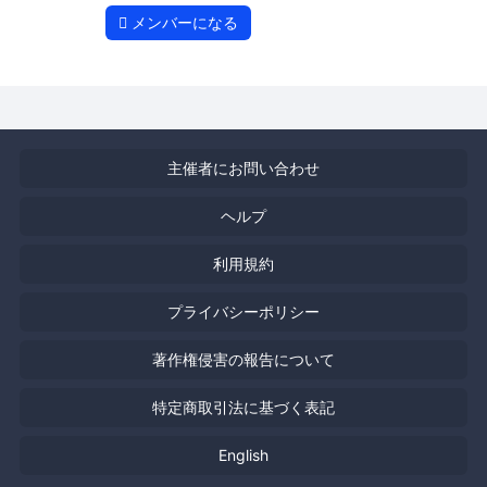
メンバーになる
主催者にお問い合わせ
ヘルプ
利用規約
プライバシーポリシー
著作権侵害の報告について
特定商取引法に基づく表記
English