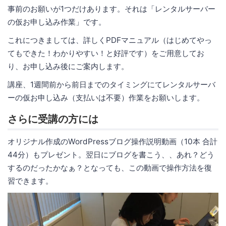
事前のお願いが1つだけあります。それは「レンタルサーバー
の仮お申し込み作業」です。
これにつきましては、詳しくPDFマニュアル（はじめてやっ
てもできた！わかりやすい！と好評です）をご用意してお
り、お申し込み後にご案内します。
講座、1週間前から前日までのタイミングにてレンタルサーバ
ーの仮お申し込み（支払いは不要）作業をお願いします。
さらに受講の方には
オリジナル作成のWordPressブログ操作説明動画（10本 合計
44分）もプレゼント。翌日にブログを書こう、、あれ？どう
するのだったかなぁ？となっても、この動画で操作方法を復
習できます。