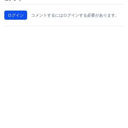
ログイン
コメントするにはログインする必要があります。