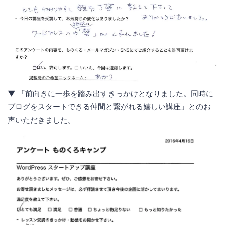
▼ 「前向きに一歩を踏み出すきっかけとなりました。同時に
ブログをスタートできる仲間と繋がれる嬉しい講座」とのお
声いただきました。