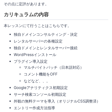
その点に定評があります。
カリキュラムの内容
本レッスンにて行うことはこちらです。
独自ドメインコンサルティング・決定
レンタルサーバーの各種設定
独自ドメインとレンタルサーバー接続
WordPressインストール
プラグイン導入設定
マルチバイトパッチ（日本語対応）
コメント機能をOFF
などなど、、。
Googleアナリティクス初期設定
サーチ検索コンソール初期設定
外観の無料テーマを導入（オリジナルCSS調整済）
エントリー作成方法指導