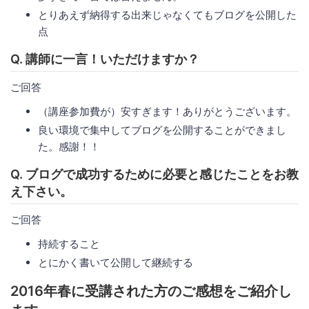
とりあえず納得する出来じゃなくてもブログを公開した
点
Q. 講師に一言！いただけますか？
ご回答
（講座参加費が）安すぎます！ありがとうございます。
良い環境で集中してブログを公開することができまし
た。感謝！！
Q. ブログで成功するために必要と感じたことをお教
え下さい。
ご回答
持続すること
とにかく書いて公開して継続する
2016年春に受講された方のご感想をご紹介し