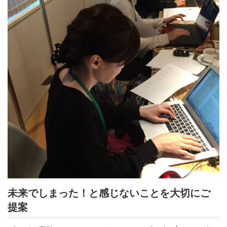
未来でしまった！と感じないことを大切にご
提案