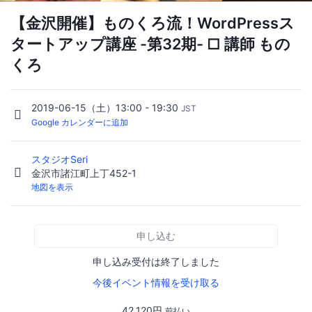
【金沢開催】ものくろ流！WordPressス
タートアップ講座 -第32期- □ 講師 もの
くろ
2019-06-15（土）13:00 - 19:30
JST
Google カレンダーに追加
スタジオSeri
金沢市諸江町上丁452-1
地図を表示
申し込む
申し込み受付は終了しました
今後イベント情報を受け取る
42,120円
前払い