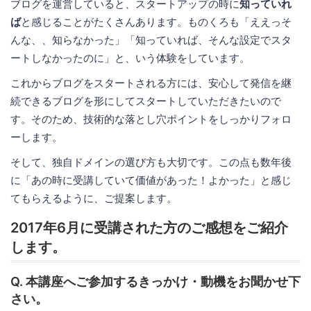
ブログを運営していると、スタートアップの時に
知っていれ
ば
と感じることがたくさんあります。ものくろも「ええっそ
んな、、知らなかった」「知っていれば、そんな設定でスタ
ートしなかったのに」と、いう体験をしています。
これからブログをスタートされる方には、安心して発信を継
続できるブログを形にしてスタートしていただきたいので
す。そのため、技術的な落とし穴ポイントをしっかりフォロ
ーします。
そして、独自ドメインの選び方も大切です。この点も数年後
に「あの時に受講していて価値があった！よかった」と感じ
てもらえるように、ご提案します。
2017年6月に受講された方のご感想をご紹介
します。
Q. 本講座へご参加するきっかけ・動機をお聞かせ下
さい。