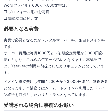
Wordファイル）600から800文字ほど
□ プロフィール用のお写真
□ 簡単な自己紹介文
必要となる実費
実費で必要となるのがレンタルサーバー料、独自ドメイン料
です。
サーバー費用は毎月1000円と（初期設定費用が3,000円必
要）となり、これらの年間一括払いとなります。本講座で
は、Xserverの利用を前提としたカリキュラムとなっていま
す。
ドメイン維持費用も年間 1,500円から3,000円ほど、別途必要
となります。本講座ではムームードメインを利用したドメイ
ン取得を前提としたカリキュラムとなっています。
受講される場合に事前のお願い