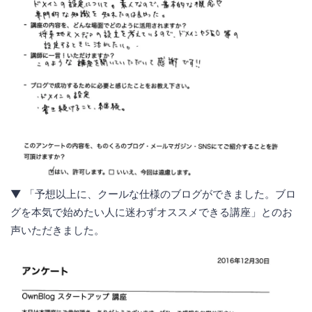
▼ 「予想以上に、クールな仕様のブログができました。ブロ
グを本気で始めたい人に迷わずオススメできる講座」とのお
声いただきました。