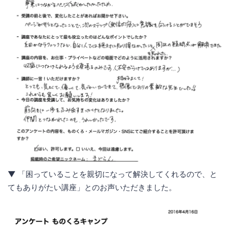
▼ 「困っていることを親切になって解決してくれるので、と
てもありがたい講座」とのお声いただきました。