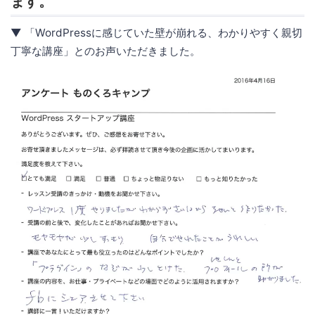
ます。
▼ 「WordPressに感じていた壁が崩れる、わかりやすく親切
丁寧な講座」とのお声いただきました。