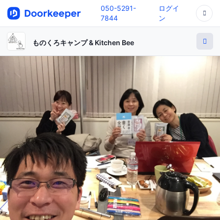
050-5291-
ログイ
7844
ン
ものくろキャンプ & Kitchen Bee