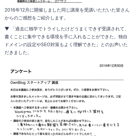
2016年12月に開催しました同じ講座を受講いただいた皆さん
からのご感想をご紹介します。
▼ 「過去に独学でトライしたけどうまくできず受講されて、
書くことに集中できる環境を手に入れることができた。独自
ドメインの設定やSEO対策もよく理解できた」とのお声いた
だきました。