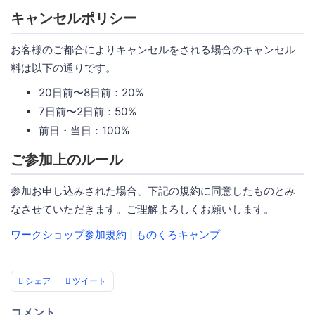
キャンセルポリシー
お客様のご都合によりキャンセルをされる場合のキャンセル
料は以下の通りです。
20日前〜8日前：20%
7日前〜2日前：50%
前日・当日：100%
ご参加上のルール
参加お申し込みされた場合、下記の規約に同意したものとみ
なさせていただきます。ご理解よろしくお願いします。
ワークショップ参加規約 | ものくろキャンプ
シェア
ツイート
コメント