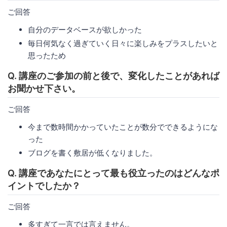
ご回答
自分のデータベースが欲しかった
毎日何気なく過ぎていく日々に楽しみをプラスしたいと
思ったため
Q. 講座のご参加の前と後で、変化したことがあれば
お聞かせ下さい。
ご回答
今まで数時間かかっていたことが数分でできるようにな
った
ブログを書く敷居が低くなりました。
Q. 講座であなたにとって最も役立ったのはどんなポ
イントでしたか？
ご回答
多すぎて一言では言えません。