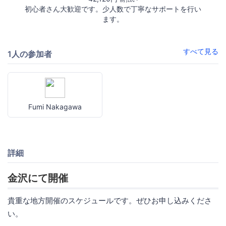
初心者さん大歓迎です。少人数で丁寧なサポートを行い
ます。
すべて見る
1人の参加者
Fumi Nakagawa
詳細
金沢にて開催
貴重な地方開催のスケジュールです。ぜひお申し込みくださ
い。