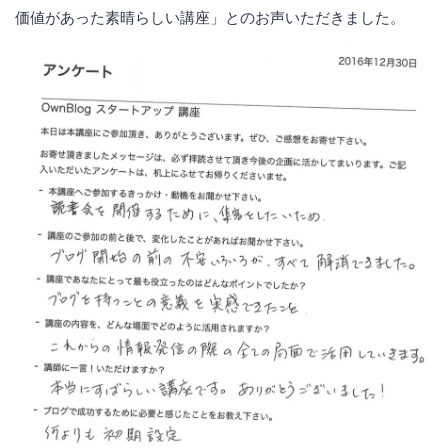
価値があった素晴らしい講座」とのお声いただきました。