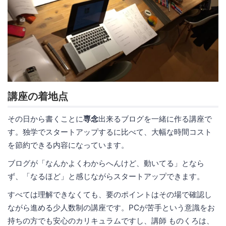
講座の着地点
その日から書くことに
専念
出来るブログを一緒に作る講座で
す。独学でスタートアップするに比べて、大幅な時間コスト
を節約できる内容になっています。
ブログが「なんかよくわからへんけど、動いてる」となら
ず、「なるほど」と感じながらスタートアップできます。
すべては理解できなくても、要のポイントはその場で確認し
ながら進める少人数制の講座です。PCが苦手という意識をお
持ちの方でも安心のカリキュラムですし、講師 ものくろは、