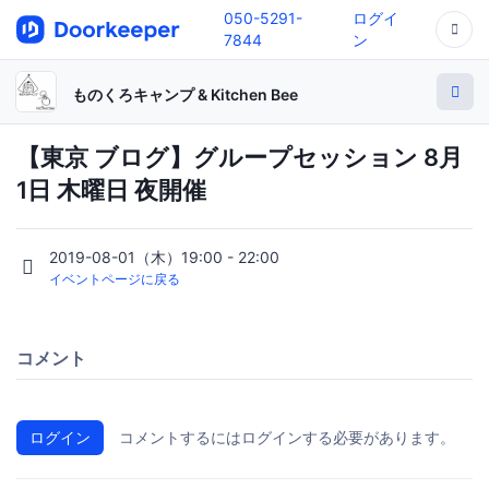
050-5291-
ログイ
7844
ン
ものくろキャンプ & Kitchen Bee
【東京 ブログ】グループセッション 8月
1日 木曜日 夜開催
2019-08-01（木）19:00 - 22:00
イベントページに戻る
コメント
ログイン
コメントするにはログインする必要があります。