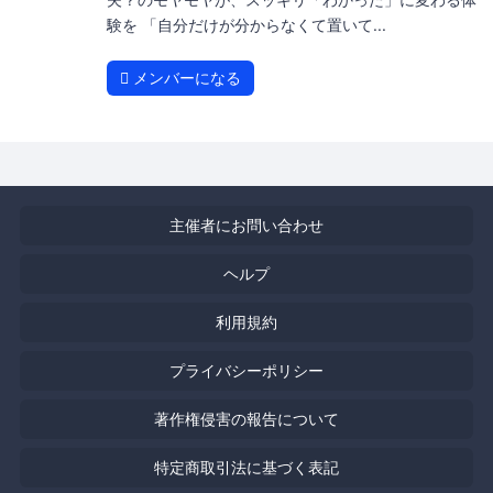
験を 「自分だけが分からなくて置いて...
メンバーになる
主催者にお問い合わせ
ヘルプ
利用規約
プライバシーポリシー
著作権侵害の報告について
特定商取引法に基づく表記