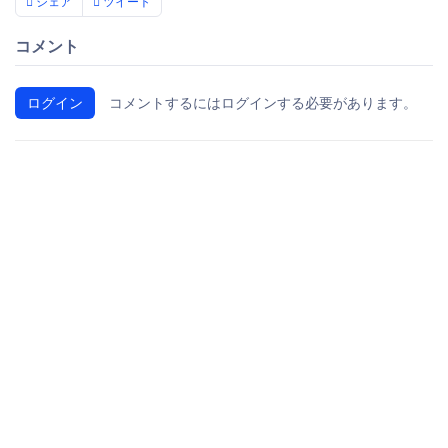
シェア
ツイート
コメント
ログイン
コメントするにはログインする必要があります。