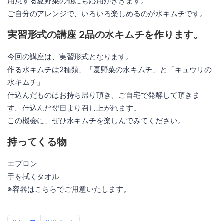
用意する夏野菜の他にも応用がききます。
ご自分のアレンジで、いろいろ楽しめるのが水キムチです。
実習形式の講座 2品の水キムチを作ります。
今回の講座は、実習形式となります。
作る水キムチは2種類、「夏野菜の水キムチ」と「キュウリの
水キムチ」
仕込んだものはお持ち帰り頂き、ご自宅で発酵して頂きま
す。仕込んだ翌日より召し上がれます。
この機会に、ぜひ水キムチを楽しんでみてください。
持ってくる物
エプロン
手を拭くタオル
※容器はこちらでご用意いたします。