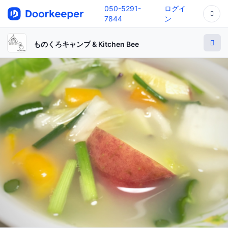
050-5291-
ログイ
7844
ン
ものくろキャンプ & Kitchen Bee