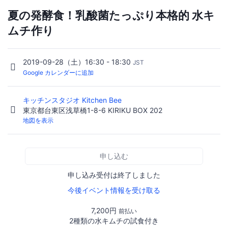
夏の発酵食！乳酸菌たっぷり本格的 水キ
ムチ作り
2019-09-28（土）16:30 - 18:30
JST
Google カレンダーに追加
キッチンスタジオ Kitchen Bee
東京都台東区浅草橋1-8-6 KIRIKU BOX 202
地図を表示
申し込む
申し込み受付は終了しました
今後イベント情報を受け取る
7,200円
前払い
2種類の水キムチの試食付き