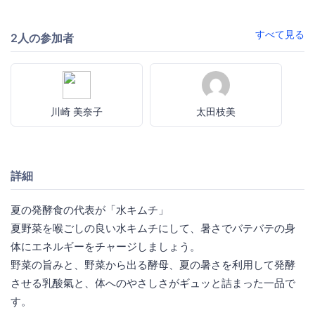
すべて見る
2人の参加者
川崎 美奈子
太田枝美
詳細
夏の発酵食の代表が「水キムチ」
夏野菜を喉ごしの良い水キムチにして、暑さでバテバテの身
体にエネルギーをチャージしましょう。
野菜の旨みと、野菜から出る酵母、夏の暑さを利用して発酵
させる乳酸氣と、体へのやさしさがギュッと詰まった一品で
す。