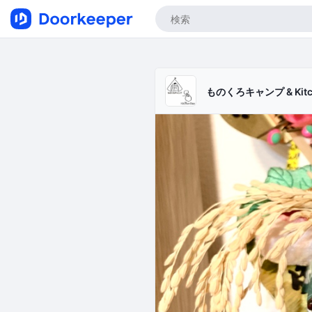
ものくろキャンプ & Kitch