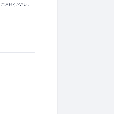
とご理解ください。