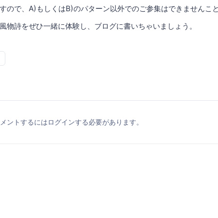
すので、A)もしくはB)のパターン以外でのご参集はできませんこ
風物詩をぜひ一緒に体験し、ブログに書いちゃいましょう。
メントするにはログインする必要があります。