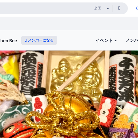
イベント
メン
メンバーになる
en Bee