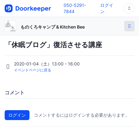
050-5291-
ログイ
7844
ン
ものくろキャンプ & Kitchen Bee
「休眠ブログ」復活させる講座
2020-01-04（土）13:00 - 16:00
イベントページに戻る
コメント
ログイン
コメントするにはログインする必要があります。